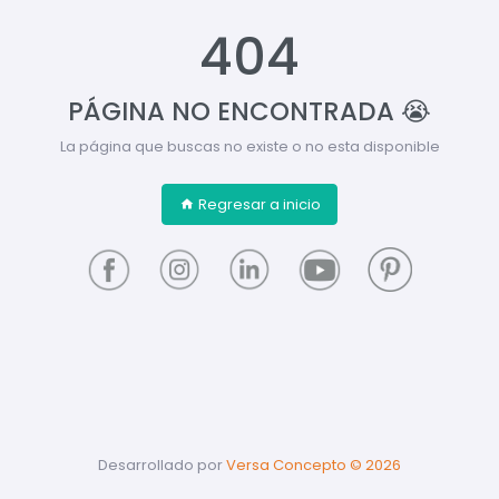
404
PÁGINA NO ENCONTRADA 😭
La página que buscas no existe o no esta disponible
Regresar a inicio
Desarrollado por
Versa Concepto ©
2026