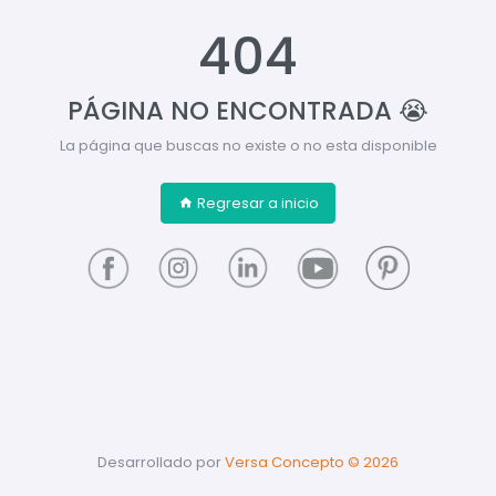
404
PÁGINA NO ENCONTRADA 😭
La página que buscas no existe o no esta disponible
Regresar a inicio
Desarrollado por
Versa Concepto ©
2026