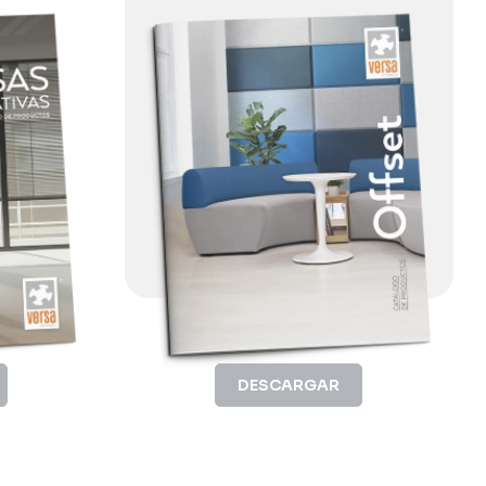
DESCARGAR