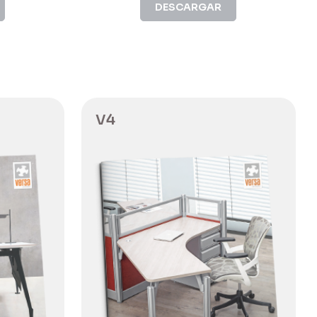
DESCARGAR
V4