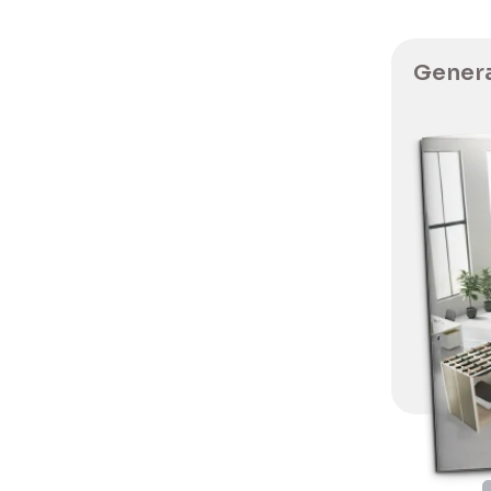
Genera