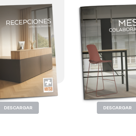
DESCARGAR
DESCARGAR