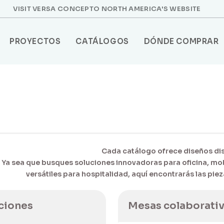
VISIT VERSA CONCEPTO NORTH AMERICA'S WEBSITE
PROYECTOS
CATÁLOGOS
DÓNDE COMPRAR
Cada catálogo ofrece diseños dist
Ya sea que busques soluciones innovadoras para oficina, mo
ciones
Mesas colaborati