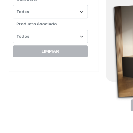
Producto Asociado
LIMPIAR