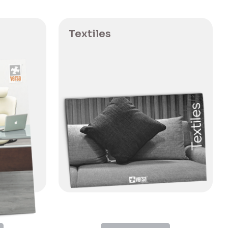
Textiles