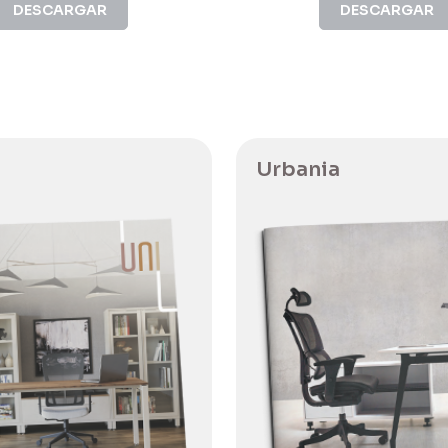
DESCARGAR
DESCARGAR
Urbania