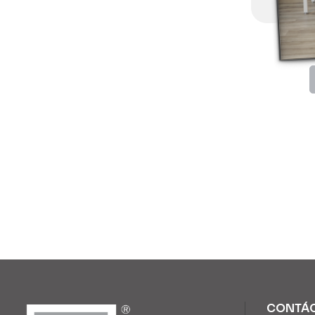
CONTÁ