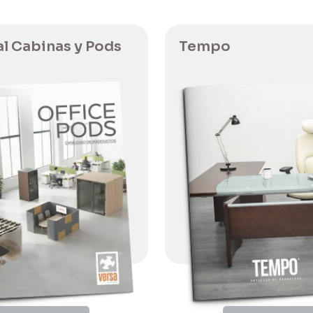
l Cabinas y Pods
Tempo