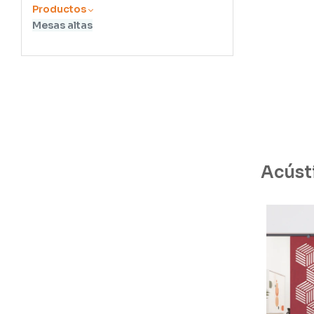
Productos
Mesas altas
Acúst