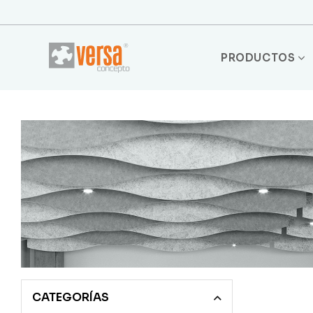
PRODUCTOS
CATEGORÍAS