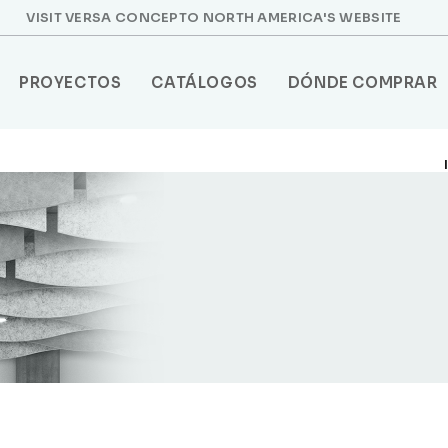
VISIT VERSA CONCEPTO NORTH AMERICA'S WEBSITE
PROYECTOS
CATÁLOGOS
DÓNDE COMPRAR