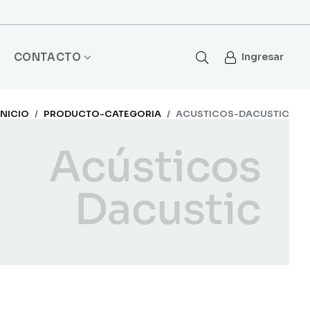
CONTACTO
Ingresar
INICIO
PRODUCTO-CATEGORIA
ACUSTICOS-DACUSTIC