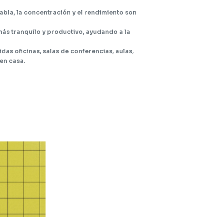
habla, la concentración y el rendimiento son
ás tranquilo y productivo, ayudando a la
das oficinas, salas de conferencias, aulas,
en casa.