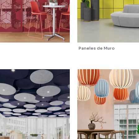
Paneles de Muro