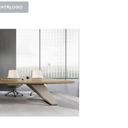
CATÁLOGO