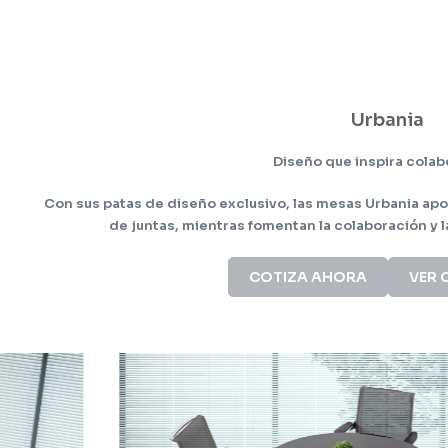
Urbania
Diseño que inspira colab
Con sus patas de diseño exclusivo, las mesas Urbania ap
de juntas, mientras fomentan la colaboración y l
COTIZA AHORA
VER 