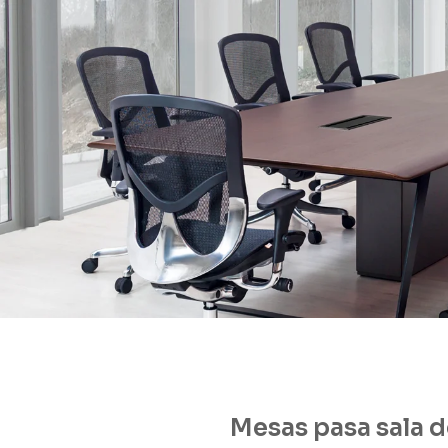
Mesas pasa sala d