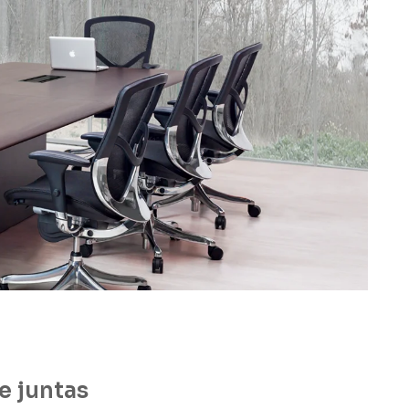
e juntas