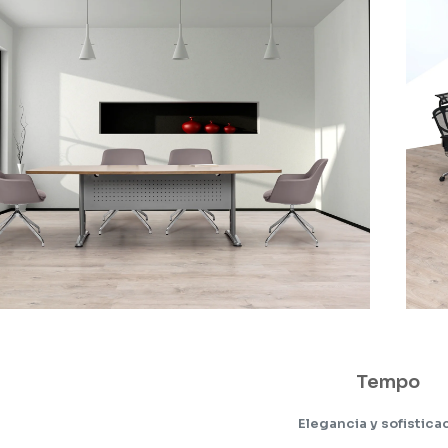
Tempo
Elegancia y sofistica