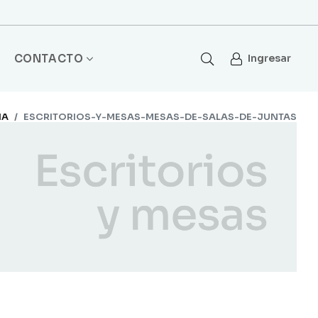
CONTACTO
Ingresar
IA
ESCRITORIOS-Y-MESAS-MESAS-DE-SALAS-DE-JUNTAS