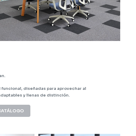
an.
funcional, diseñadas para aprovechar al
daptables y llenas de distinción.
CATÁLOGO