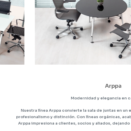
Arppa
Modernidad y elegancia en c
Nuestra línea Arppa convierte la sala de juntas en un
profesionalismo y distinción. Con líneas orgánicas, ac
Arppa impresiona a clientes, socios y aliados, dejand