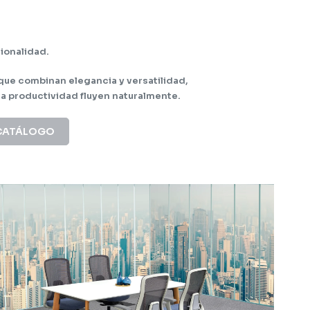
ionalidad.
que combinan elegancia y versatilidad,
a productividad fluyen naturalmente.
CATÁLOGO