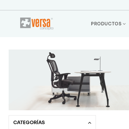
PRODUCTOS
CATEGORÍAS