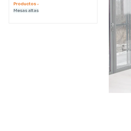
Productos
Mesas altas