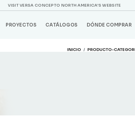
VISIT VERSA CONCEPTO NORTH AMERICA'S WEBSITE
PROYECTOS
CATÁLOGOS
DÓNDE COMPRAR
INICIO
PRODUCTO-CATEGOR