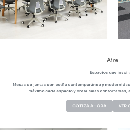
Aire
Espacios que inspir
Mesas de juntas con estilo contemporáneo y modernidad 
máximo cada espacio y crear salas confortables, a
COTIZA AHORA
VER 