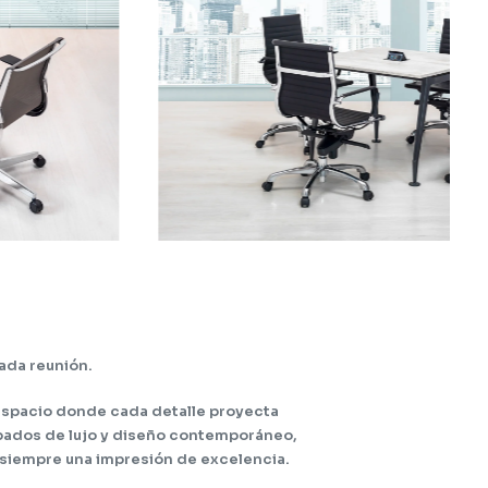
ada reunión.
 espacio donde cada detalle proyecta
abados de lujo y diseño contemporáneo,
o siempre una impresión de excelencia.