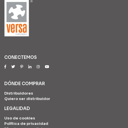
CONECTEMOS
DÓNDE COMPRAR
Distribuidores
Quiero ser distribuidor
LEGALIDAD
Uso de cookies
Política de privacidad