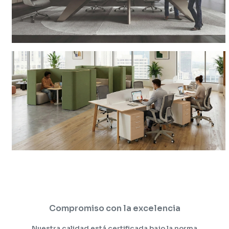
Compromiso con la excelencia
Nuestra calidad está certificada bajo la norma