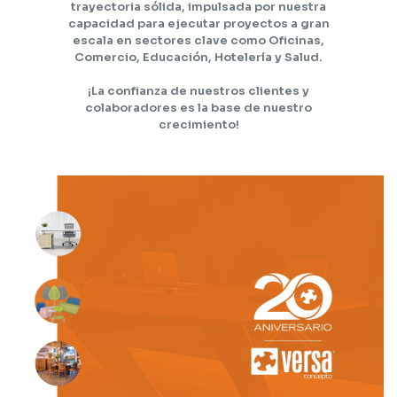
trayectoria sólida, impulsada por nuestra
capacidad para ejecutar proyectos a gran
escala en sectores clave como Oficinas,
Comercio, Educación, Hotelería y Salud.
¡La confianza de nuestros clientes y
colaboradores es la base de nuestro
crecimiento!