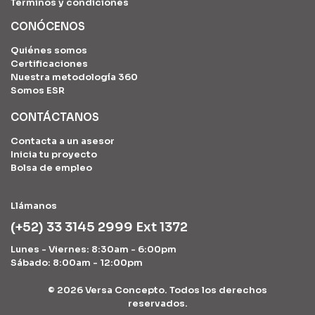
Términos y condiciones
CONÓCENOS
Quiénes somos
Certificaciones
Nuestra metodología 360
Somos ESR
CONTÁCTANOS
Contacta a un asesor
Inicia tu proyecto
Bolsa de empleo
Llámanos
(+52) 33 3145 2999 Ext 1372
Lunes - Viernes: 8:30am - 6:00pm
Sábado: 8:00am - 12:00pm
©
2026 Versa Concepto. Todos los derechos
reservados.