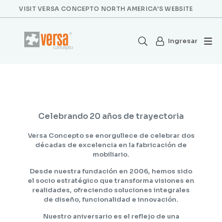
VISIT VERSA CONCEPTO NORTH AMERICA'S WEBSITE
Ingresar
Celebrando 20 años de trayectoria
Versa Concepto se enorgullece de celebrar dos
décadas de excelencia en la fabricación de
mobiliario.
Desde nuestra fundación en
2006
, hemos sido
el socio estratégico que transforma visiones en
realidades, ofreciendo soluciones integrales
de diseño, funcionalidad e innovación.
Nuestro aniversario es el reflejo de una