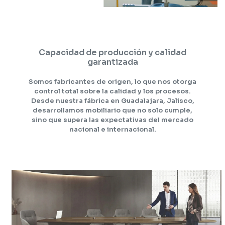
Capacidad de producción y calidad
garantizada
Somos fabricantes de origen, lo que nos otorga
control total sobre la calidad y los procesos.
Desde nuestra fábrica en Guadalajara, Jalisco,
desarrollamos mobiliario que no solo cumple,
sino que supera las expectativas del mercado
nacional e internacional.