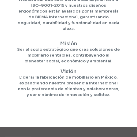
ISO-9001-2015 y nuestros diseños
ergonómicos están avalados por la membresía
de BIFMA Internacional, garantizando
seguridad, durabilidad y funcionalidad en cada
pieza.
Misión
Ser el socio
estratégico que crea soluciones de
mobiliario rentables, contribuyendo al
bienestar social, económico y ambiental.
Visión
Liderar la fabricación de mobiliario en México,
expandiendo nuestra presencia internacional
con la preferencia de clientes y colaboradores,
y ser sinónimo de innovación y solidez.