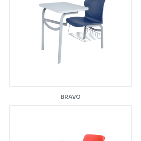
BRAVO