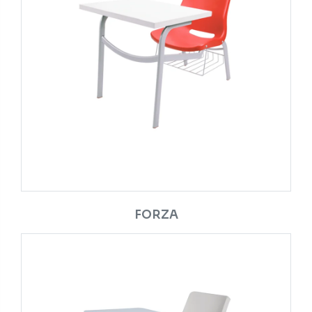
FORZA