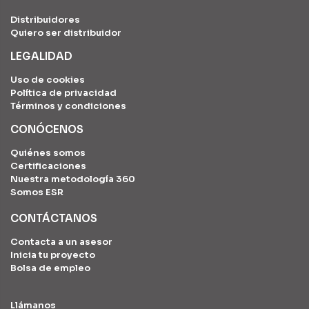
Distribuidores
Quiero ser distribuidor
LEGALIDAD
Uso de cookies
Política de privacidad
Términos y condiciones
CONÓCENOS
Quiénes somos
Certificaciones
Nuestra metodología 360
Somos ESR
CONTÁCTANOS
Contacta a un asesor
Inicia tu proyecto
Bolsa de empleo
Llámanos