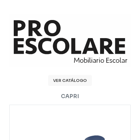
VER CATÁLOGO
CAPRI