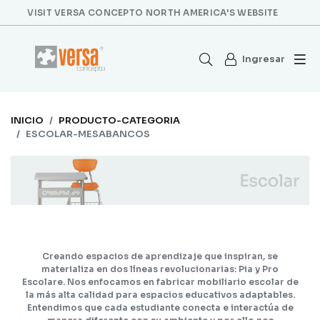
VISIT VERSA CONCEPTO NORTH AMERICA'S WEBSITE
Ingresar
INICIO
PRODUCTO-CATEGORIA
ESCOLAR-MESABANCOS
Creando espacios de aprendizaje que inspiran, se
materializa en dos líneas revolucionarias: Pia y Pro
Escolare. Nos enfocamos en fabricar mobiliario escolar de
la más alta calidad para espacios educativos adaptables.
Entendimos que cada estudiante conecta e interactúa de