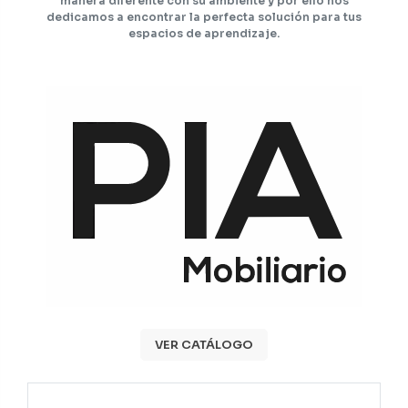
manera diferente con su ambiente y por ello nos
dedicamos a encontrar la perfecta solución para tus
espacios de aprendizaje.
VER CATÁLOGO