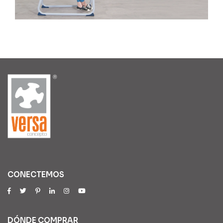
CONECTEMOS
DÓNDE COMPRAR