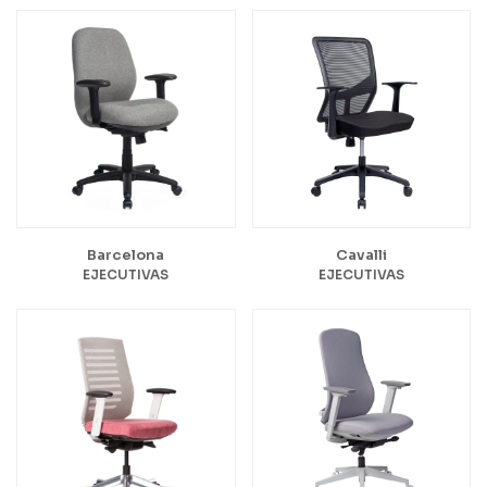
Barcelona
Cavalli
EJECUTIVAS
EJECUTIVAS