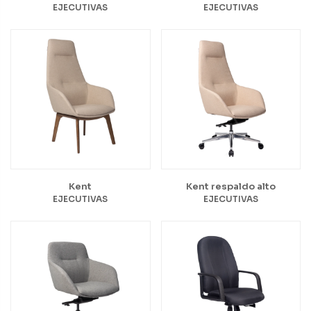
EJECUTIVAS
EJECUTIVAS
Kent
Kent respaldo alto
EJECUTIVAS
EJECUTIVAS