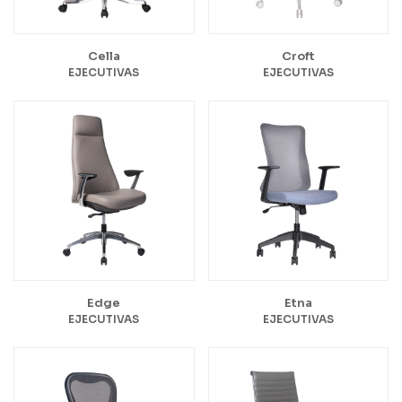
Cella
Croft
EJECUTIVAS
EJECUTIVAS
Edge
Etna
EJECUTIVAS
EJECUTIVAS