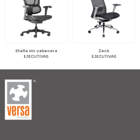
Stella sin cabecera
Zeck
EJECUTIVAS
EJECUTIVAS