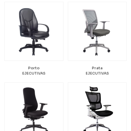
Porto
Prata
EJECUTIVAS
EJECUTIVAS