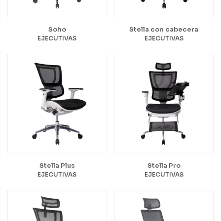
Soho
Stella con cabecera
EJECUTIVAS
EJECUTIVAS
Stella Plus
Stella Pro
EJECUTIVAS
EJECUTIVAS