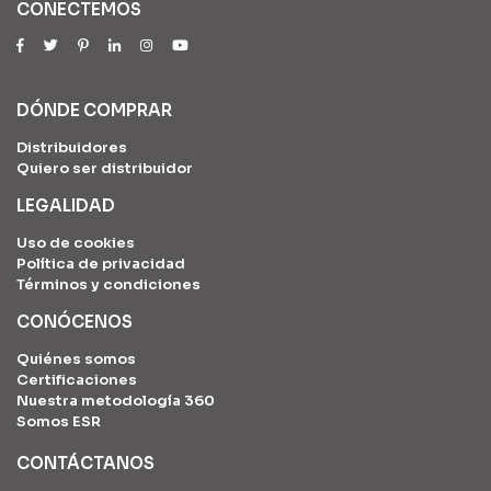
CONECTEMOS
DÓNDE COMPRAR
Distribuidores
Quiero ser distribuidor
LEGALIDAD
Uso de cookies
Política de privacidad
Términos y condiciones
CONÓCENOS
Quiénes somos
Certificaciones
Nuestra metodología 360
Somos ESR
CONTÁCTANOS