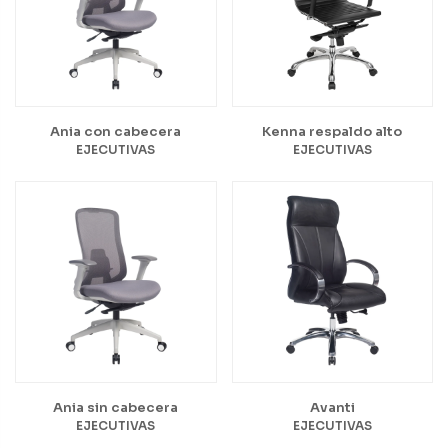
Ania con cabecera
Kenna respaldo alto
EJECUTIVAS
EJECUTIVAS
Ania sin cabecera
Avanti
EJECUTIVAS
EJECUTIVAS