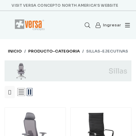
VISIT VERSA CONCEPTO NORTH AMERICA'S WEBSITE
Ingresar
INICIO
PRODUCTO-CATEGORIA
SILLAS-EJECUTIVAS