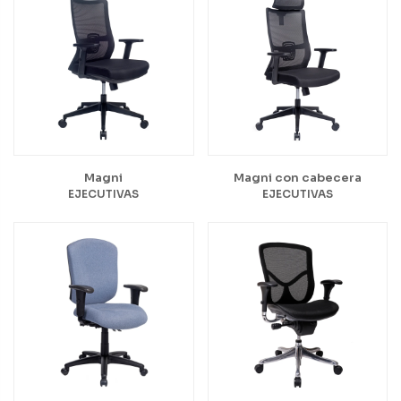
Magni
Magni con cabecera
EJECUTIVAS
EJECUTIVAS