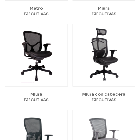
Metro
Miura
EJECUTIVAS
EJECUTIVAS
Miura
Miura con cabecera
EJECUTIVAS
EJECUTIVAS