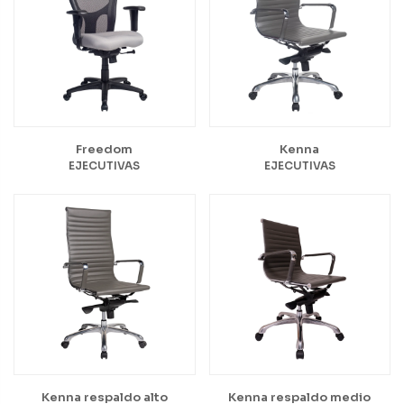
Freedom
Kenna
EJECUTIVAS
EJECUTIVAS
Kenna respaldo alto
Kenna respaldo medio