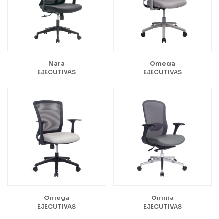
Nara
Omega
EJECUTIVAS
EJECUTIVAS
Omega
Omnia
EJECUTIVAS
EJECUTIVAS