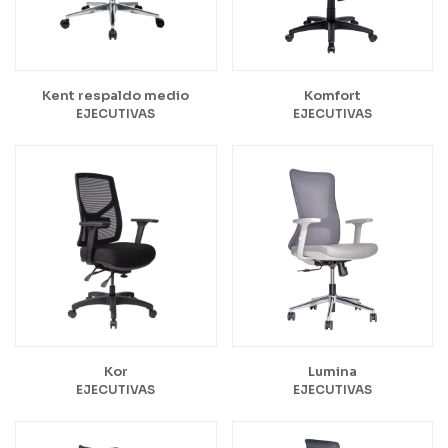
Kent respaldo medio
Komfort
EJECUTIVAS
EJECUTIVAS
Kor
Lumina
EJECUTIVAS
EJECUTIVAS