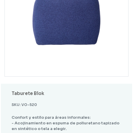
Taburete Blok
SKU: VO-520
Confort y estilo para áreas informales:
- Acojinamiento en espuma de poliuretano tapizado
en sintético o tela a elegir.