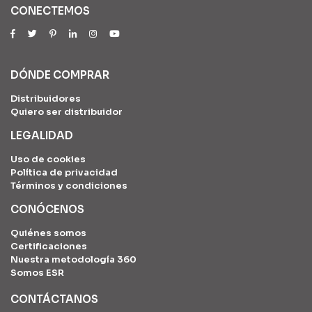
CONECTEMOS
DÓNDE COMPRAR
Distribuidores
Quiero ser distribuidor
LEGALIDAD
Uso de cookies
Política de privacidad
Términos y condiciones
CONÓCENOS
Quiénes somos
Certificaciones
Nuestra metodología 360
Somos ESR
CONTÁCTANOS