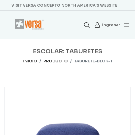
VISIT VERSA CONCEPTO NORTH AMERICA'S WEBSITE
Ingresar
ESCOLAR: TABURETES
INICIO
PRODUCTO
TABURETE-BLOK-1