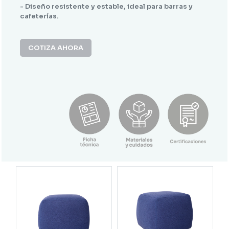
- Diseño resistente y estable, ideal para barras y
cafeterías.
COTIZA AHORA