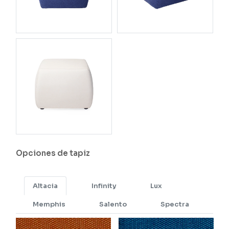
Opciones de tapiz
Altacia
Infinity
Lux
Memphis
Salento
Spectra