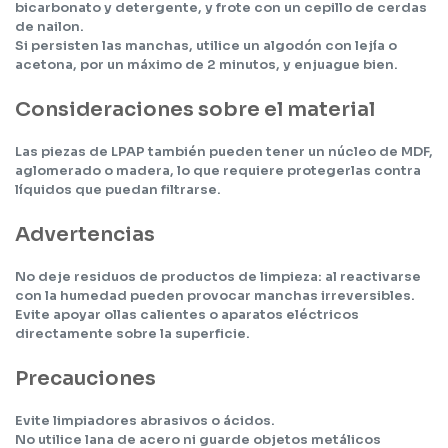
bicarbonato y detergente, y frote con un cepillo de cerdas
de nailon.
Si persisten las manchas, utilice un algodón con lejía o
acetona, por un máximo de 2 minutos, y enjuague bien.
Consideraciones sobre el material
Las piezas de LPAP también pueden tener un núcleo de MDF,
aglomerado o madera, lo que requiere protegerlas contra
líquidos que puedan filtrarse.
Advertencias
No deje residuos de productos de limpieza: al reactivarse
con la humedad pueden provocar manchas irreversibles.
Evite apoyar ollas calientes o aparatos eléctricos
directamente sobre la superficie.
Precauciones
Evite limpiadores abrasivos o ácidos.
No utilice lana de acero ni guarde objetos metálicos