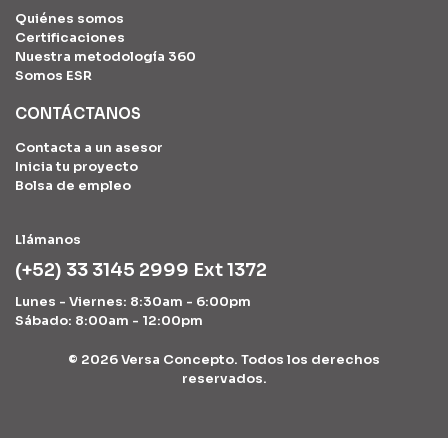
Quiénes somos
Certificaciones
Nuestra metodología 360
Somos ESR
CONTÁCTANOS
Contacta a un asesor
Inicia tu proyecto
Bolsa de empleo
Llámanos
(+52) 33 3145 2999 Ext 1372
Lunes - Viernes: 8:30am - 6:00pm
Sábado: 8:00am - 12:00pm
©
2026 Versa Concepto. Todos los derechos
reservados.