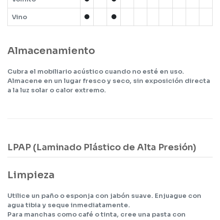
Vino
Almacenamiento
Cubra el mobiliario acústico cuando no esté en uso.
Almacene en un lugar fresco y seco, sin exposición directa
a la luz solar o calor extremo.
LPAP (Laminado Plástico de Alta Presión)
Limpieza
Utilice un paño o esponja con jabón suave. Enjuague con
agua tibia y seque inmediatamente.
Para manchas como café o tinta, cree una pasta con