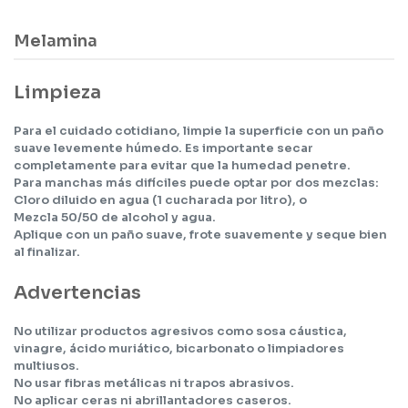
Melamina
Limpieza
Para el cuidado cotidiano, limpie la superficie con un paño
suave levemente húmedo. Es importante secar
completamente para evitar que la humedad penetre.
Para manchas más difíciles puede optar por dos mezclas:
Cloro diluido en agua (1 cucharada por litro), o
Mezcla 50/50 de alcohol y agua.
Aplique con un paño suave, frote suavemente y seque bien
al finalizar.
Advertencias
No utilizar productos agresivos como sosa cáustica,
vinagre, ácido muriático, bicarbonato o limpiadores
multiusos.
No usar fibras metálicas ni trapos abrasivos.
No aplicar ceras ni abrillantadores caseros.