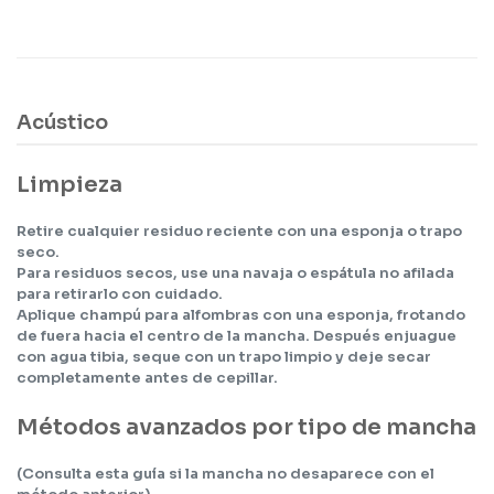
Acústico
Limpieza
Retire cualquier residuo reciente con una esponja o trapo
seco.
Para residuos secos, use una navaja o espátula no afilada
para retirarlo con cuidado.
Aplique champú para alfombras con una esponja, frotando
de fuera hacia el centro de la mancha. Después enjuague
con agua tibia, seque con un trapo limpio y deje secar
completamente antes de cepillar.
Métodos avanzados por tipo de mancha
(Consulta esta guía si la mancha no desaparece con el