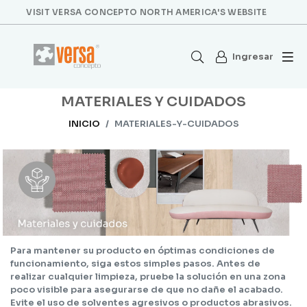
VISIT VERSA CONCEPTO NORTH AMERICA'S WEBSITE
Ingresar
MATERIALES Y CUIDADOS
INICIO
MATERIALES-Y-CUIDADOS
Para mantener su producto en óptimas condiciones de
funcionamiento, siga estos simples pasos. Antes de
realizar cualquier limpieza, pruebe la solución en una zona
poco visible para asegurarse de que no dañe el acabado.
Evite el uso de solventes agresivos o productos abrasivos.