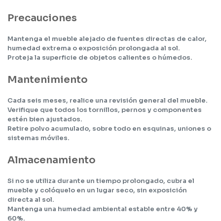
Precauciones
Mantenga el mueble alejado de fuentes directas de calor,
humedad extrema o exposición prolongada al sol.
Proteja la superficie de objetos calientes o húmedos.
Mantenimiento
Cada seis meses, realice una revisión general del mueble.
Verifique que todos los tornillos, pernos y componentes
estén bien ajustados.
Retire polvo acumulado, sobre todo en esquinas, uniones o
sistemas móviles.
Almacenamiento
Si no se utiliza durante un tiempo prolongado, cubra el
mueble y colóquelo en un lugar seco, sin exposición
directa al sol.
Mantenga una humedad ambiental estable entre 40% y
60%.