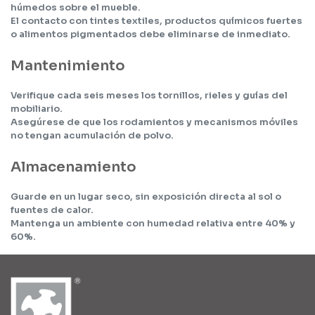
húmedos sobre el mueble.
El contacto con tintes textiles, productos químicos fuertes
o alimentos pigmentados debe eliminarse de inmediato.
Mantenimiento
Verifique cada seis meses los tornillos, rieles y guías del
mobiliario.
Asegúrese de que los rodamientos y mecanismos móviles
no tengan acumulación de polvo.
Almacenamiento
Guarde en un lugar seco, sin exposición directa al sol o
fuentes de calor.
Mantenga un ambiente con humedad relativa entre 40% y
60%.