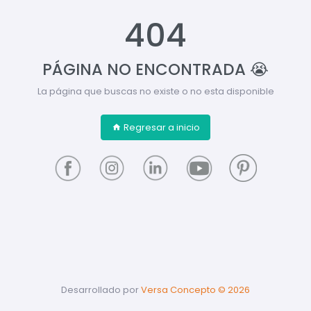
404
PÁGINA NO ENCONTRADA 😭
La página que buscas no existe o no esta disponible
Regresar a inicio
Desarrollado por
Versa Concepto ©
2026