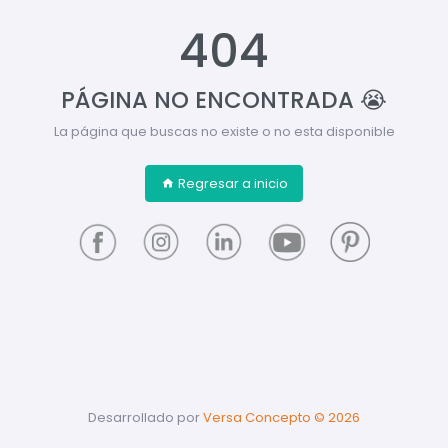
404
PÁGINA NO ENCONTRADA 😭
La página que buscas no existe o no esta disponible
Regresar a inicio
Desarrollado por
Versa Concepto ©
2026