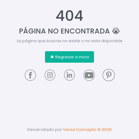
404
PÁGINA NO ENCONTRADA 😭
La página que buscas no existe o no esta disponible
Regresar a inicio
Desarrollado por
Versa Concepto ©
2026