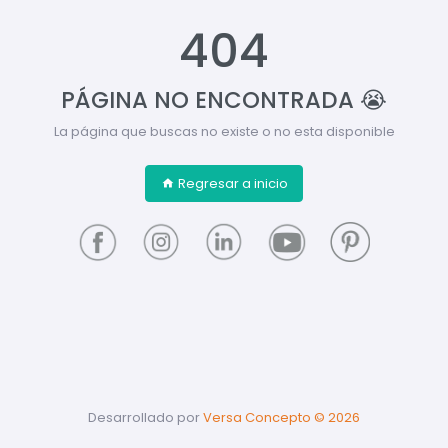
404
PÁGINA NO ENCONTRADA 😭
La página que buscas no existe o no esta disponible
Regresar a inicio
Desarrollado por
Versa Concepto ©
2026