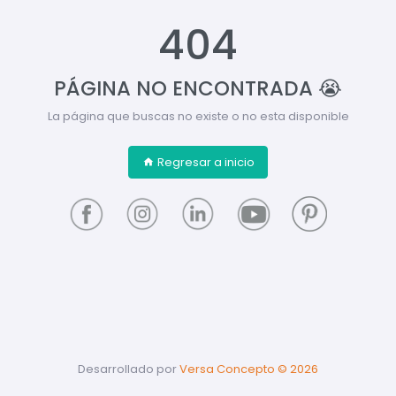
404
PÁGINA NO ENCONTRADA 😭
La página que buscas no existe o no esta disponible
Regresar a inicio
Desarrollado por
Versa Concepto ©
2026