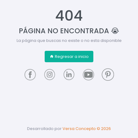
404
PÁGINA NO ENCONTRADA 😭
La página que buscas no existe o no esta disponible
Regresar a inicio
Desarrollado por
Versa Concepto ©
2026