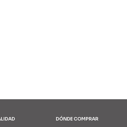
ALIDAD
DÓNDE COMPRAR