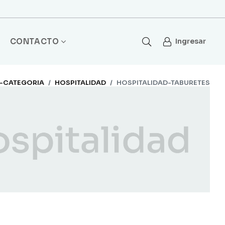
CONTACTO
Ingresar
-CATEGORIA
HOSPITALIDAD
HOSPITALIDAD-TABURETES