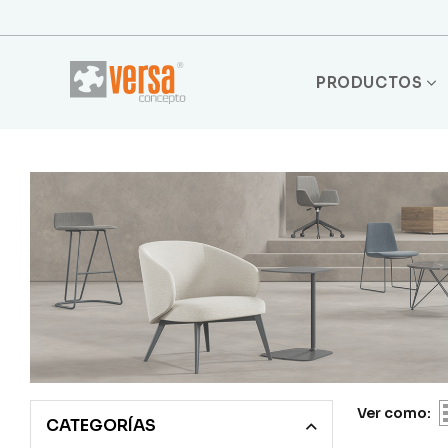
PRODUCTOS
Ver como:
CATEGORÍAS