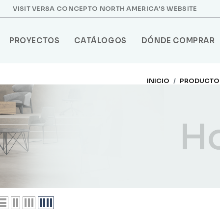
VISIT VERSA CONCEPTO NORTH AMERICA'S WEBSITE
PROYECTOS
CATÁLOGOS
DÓNDE COMPRAR
INICIO
PRODUCTO