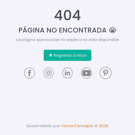
404
PÁGINA NO ENCONTRADA 😭
La página que buscas no existe o no esta disponible
Regresar a inicio
Desarrollado por
Versa Concepto ©
2026