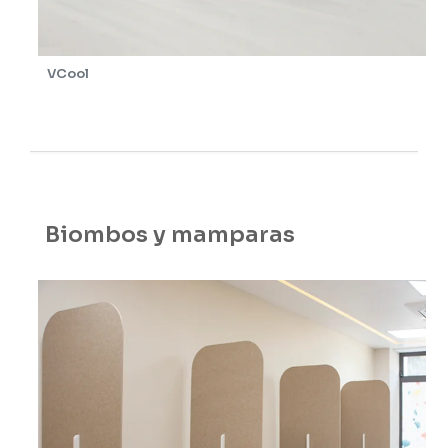
VCool
Biombos y mamparas