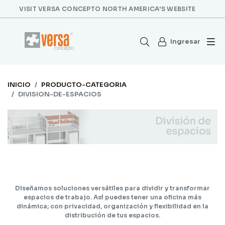
VISIT VERSA CONCEPTO NORTH AMERICA'S WEBSITE
Ingresar
INICIO
PRODUCTO-CATEGORIA
DIVISION-DE-ESPACIOS
Diseñamos soluciones versátiles para dividir y transformar
espacios de trabajo. Así puedes tener una oficina más
dinámica; con privacidad, organización y flexibilidad en la
distribución de tus espacios.