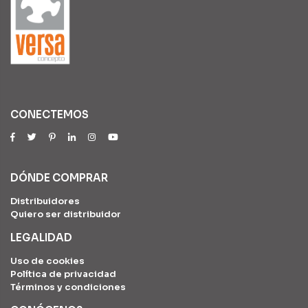
CONECTEMOS
DÓNDE COMPRAR
Distribuidores
Quiero ser distribuidor
LEGALIDAD
Uso de cookies
Política de privacidad
Términos y condiciones