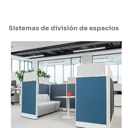
Sistemas de división de espacios