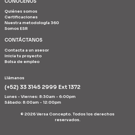
CONÓCENOS
Quiénes somos
Certificaciones
Nuestra metodología 360
Somos ESR
CONTÁCTANOS
Contacta a un asesor
Inicia tu proyecto
Bolsa de empleo
Llámanos
(+52) 33 3145 2999 Ext 1372
Lunes - Viernes: 8:30am - 6:00pm
Sábado: 8:00am - 12:00pm
©
2026 Versa Concepto. Todos los derechos
reservados.