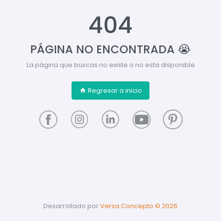
404
PÁGINA NO ENCONTRADA 😭
La página que buscas no existe o no esta disponible
Regresar a inicio
Desarrollado por
Versa Concepto ©
2026