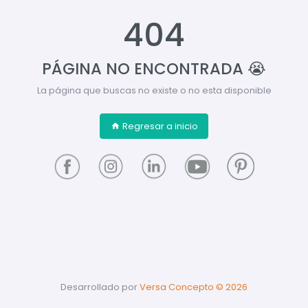
404
PÁGINA NO ENCONTRADA 😭
La página que buscas no existe o no esta disponible
Regresar a inicio
Desarrollado por
Versa Concepto ©
2026