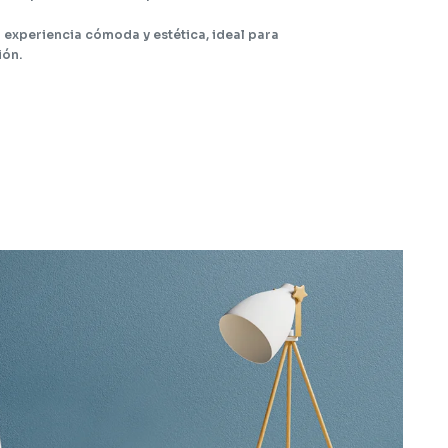
 experiencia cómoda y estética, ideal para
ión.