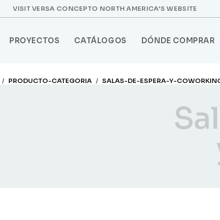
VISIT VERSA CONCEPTO NORTH AMERICA'S WEBSITE
PROYECTOS
CATÁLOGOS
DÓNDE COMPRAR
PRODUCTO-CATEGORIA
SALAS-DE-ESPERA-Y-COWORKIN