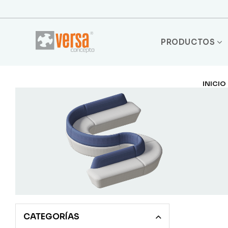
PRODUCTOS
INICIO
CATEGORÍAS