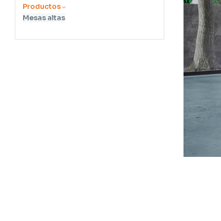
Productos
Mesas altas