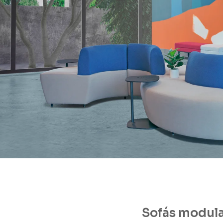
Sofás modul