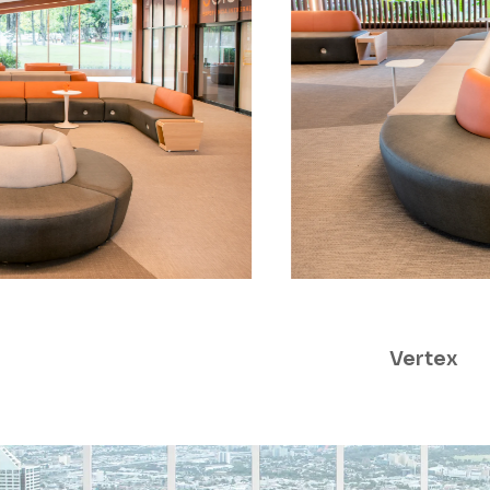
Vertex