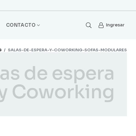
CONTACTO
Ingresar
G
SALAS-DE-ESPERA-Y-COWORKING-SOFAS-MODULARES