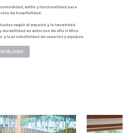
comodidad, estilo y funcionalidad para
cios de hospitalidad.
zadas según el espacio y la necesidad.
 durabilidad en entornos de alto tráfico.
r y la productividad de usuarios y equipos.
CATÁLOGO