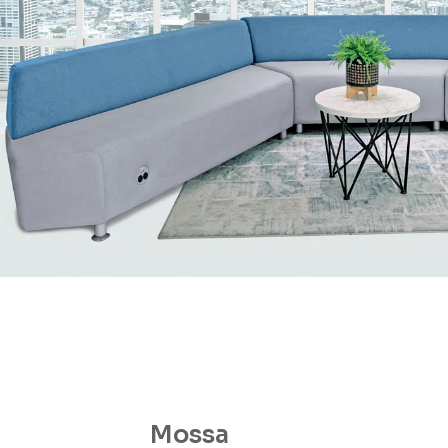
Mossa