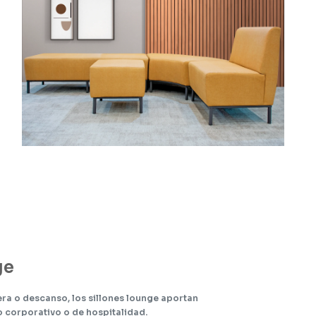
ge
ra o descanso, los sillones lounge aportan
 corporativo o de hospitalidad.