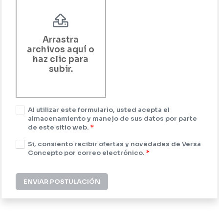
Arrastra
archivos aquí o
haz clic para
subir.
Al utilizar este formulario, usted acepta el
almacenamiento y manejo de sus datos por parte
de este sitio web.
*
Si, consiento recibir ofertas y novedades de Versa
Concepto por correo electrónico.
*
ENVIAR POSTULACIÓN