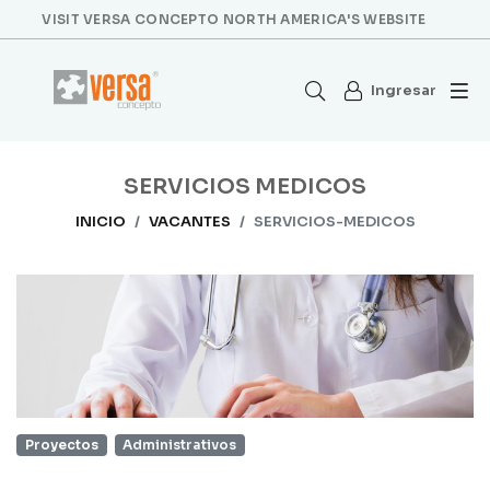
VISIT VERSA CONCEPTO NORTH AMERICA'S WEBSITE
Ingresar
SERVICIOS MEDICOS
INICIO
VACANTES
SERVICIOS-MEDICOS
Proyectos
Administrativos