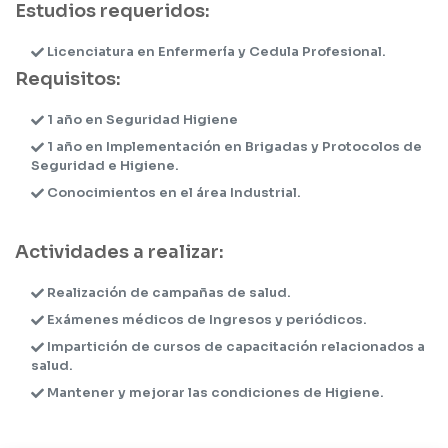
Estudios requeridos:
Licenciatura en Enfermería y Cedula Profesional.
Requisitos:
1 año en Seguridad Higiene
1 año en Implementación en Brigadas y Protocolos de
Seguridad e Higiene.
Conocimientos en el área Industrial.
Actividades a realizar:
Realización de campañas de salud.
Exámenes médicos de Ingresos y periódicos.
Impartición de cursos de capacitación relacionados a
salud.
Mantener y mejorar las condiciones de Higiene.