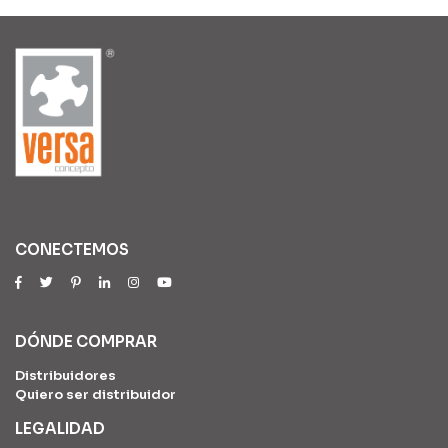
CONECTEMOS
DÓNDE COMPRAR
Distribuidores
Quiero ser distribuidor
LEGALIDAD