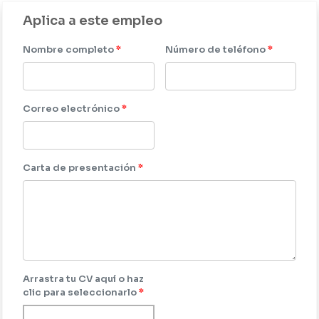
Aplica a este empleo
Nombre completo
*
Número de teléfono
*
Correo electrónico
*
Carta de presentación
*
Arrastra tu CV aquí o haz
clic para seleccionarlo
*