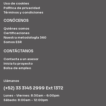
Uso de cookies
Política de privacidad
Términos y condiciones
CONÓCENOS
Quiénes somos
Certificaciones
Nuestra metodología 360
Somos ESR
CONTÁCTANOS
Contacta a un asesor
Inicia tu proyecto
Bolsa de empleo
Llámanos
(+52) 33 3145 2999 Ext 1372
Lunes - Viernes: 8:30am - 6:00pm
Sábado: 8:00am - 12:00pm