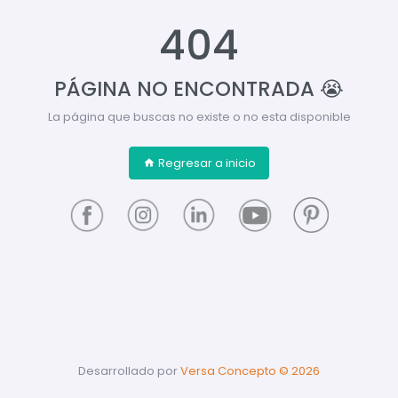
404
PÁGINA NO ENCONTRADA 😭
La página que buscas no existe o no esta disponible
Regresar a inicio
Desarrollado por
Versa Concepto ©
2026