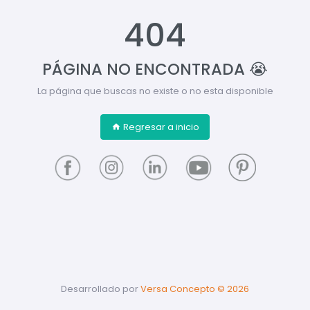
404
PÁGINA NO ENCONTRADA 😭
La página que buscas no existe o no esta disponible
Regresar a inicio
Desarrollado por
Versa Concepto ©
2026