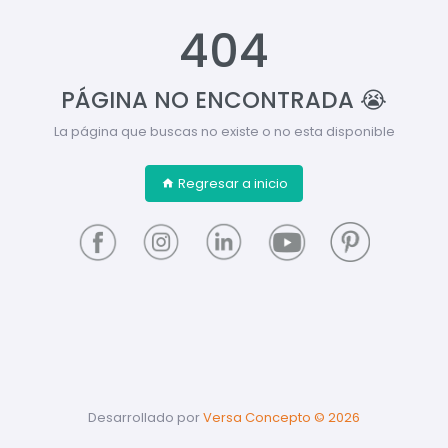
404
PÁGINA NO ENCONTRADA 😭
La página que buscas no existe o no esta disponible
Regresar a inicio
Desarrollado por
Versa Concepto ©
2026