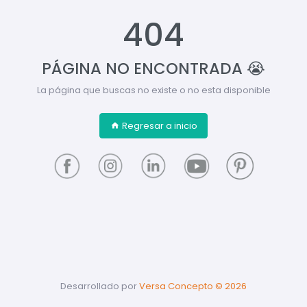
404
PÁGINA NO ENCONTRADA 😭
La página que buscas no existe o no esta disponible
Regresar a inicio
Desarrollado por
Versa Concepto ©
2026