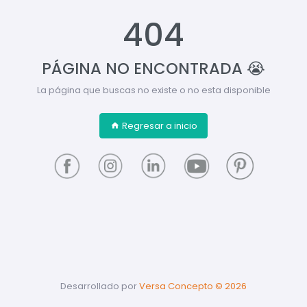
404
PÁGINA NO ENCONTRADA 😭
La página que buscas no existe o no esta disponible
Regresar a inicio
Desarrollado por
Versa Concepto ©
2026