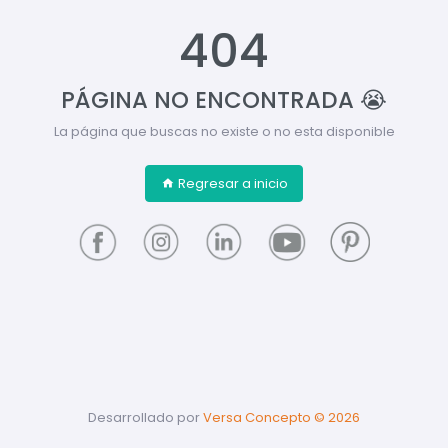
404
PÁGINA NO ENCONTRADA 😭
La página que buscas no existe o no esta disponible
Regresar a inicio
Desarrollado por
Versa Concepto ©
2026