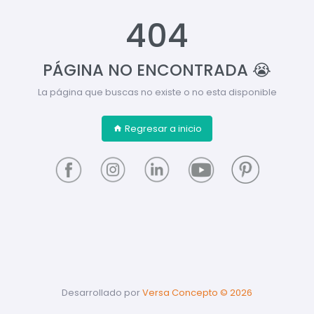
404
PÁGINA NO ENCONTRADA 😭
La página que buscas no existe o no esta disponible
Regresar a inicio
Desarrollado por
Versa Concepto ©
2026