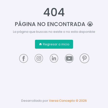
404
PÁGINA NO ENCONTRADA 😭
La página que buscas no existe o no esta disponible
Regresar a inicio
Desarrollado por
Versa Concepto ©
2026