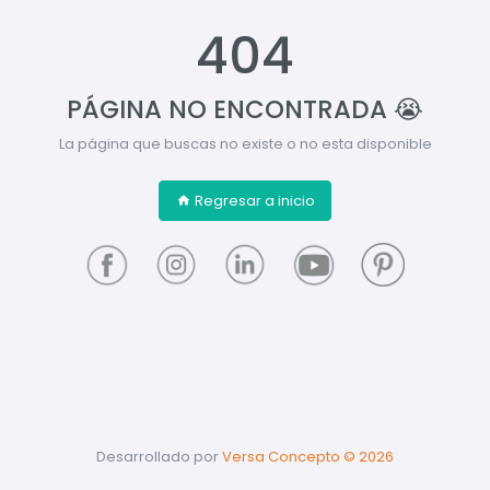
404
PÁGINA NO ENCONTRADA 😭
La página que buscas no existe o no esta disponible
Regresar a inicio
Desarrollado por
Versa Concepto ©
2026