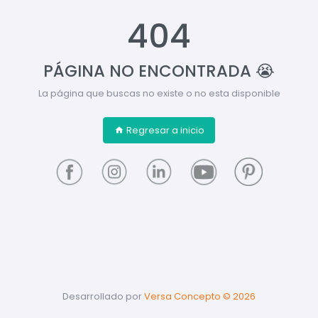
404
PÁGINA NO ENCONTRADA 😭
La página que buscas no existe o no esta disponible
Regresar a inicio
Desarrollado por
Versa Concepto ©
2026