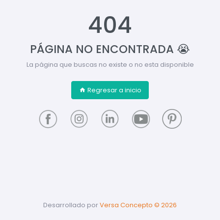
404
PÁGINA NO ENCONTRADA 😭
La página que buscas no existe o no esta disponible
Regresar a inicio
Desarrollado por
Versa Concepto ©
2026