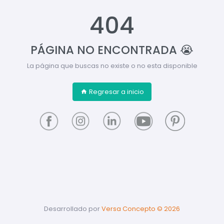
404
PÁGINA NO ENCONTRADA 😭
La página que buscas no existe o no esta disponible
Regresar a inicio
Desarrollado por
Versa Concepto ©
2026