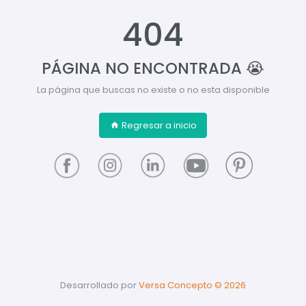
404
PÁGINA NO ENCONTRADA 😭
La página que buscas no existe o no esta disponible
Regresar a inicio
Desarrollado por
Versa Concepto ©
2026