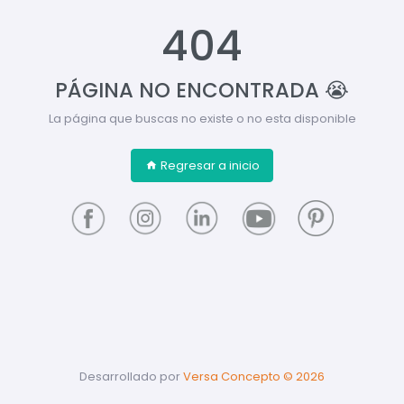
404
PÁGINA NO ENCONTRADA 😭
La página que buscas no existe o no esta disponible
Regresar a inicio
Desarrollado por
Versa Concepto ©
2026