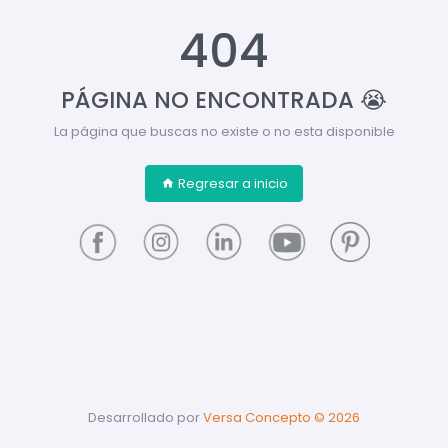
404
PÁGINA NO ENCONTRADA 😭
La página que buscas no existe o no esta disponible
Regresar a inicio
Desarrollado por
Versa Concepto ©
2026