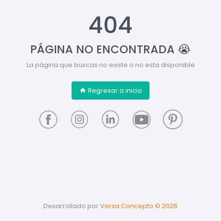
404
PÁGINA NO ENCONTRADA 😭
La página que buscas no existe o no esta disponible
Regresar a inicio
Desarrollado por
Versa Concepto ©
2026