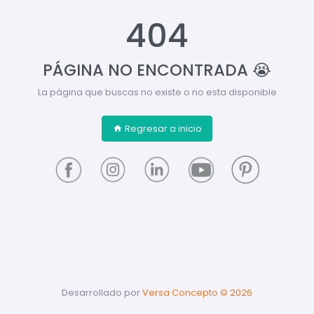
404
PÁGINA NO ENCONTRADA 😭
La página que buscas no existe o no esta disponible
Regresar a inicio
Desarrollado por
Versa Concepto ©
2026