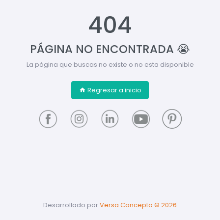
404
PÁGINA NO ENCONTRADA 😭
La página que buscas no existe o no esta disponible
Regresar a inicio
Desarrollado por
Versa Concepto ©
2026